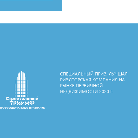
СПЕЦИАЛЬНЫЙ ПРИЗ. ЛУЧШАЯ
РИЭЛТОРСКАЯ КОМПАНИЯ НА
РЫНКЕ ПЕРВИЧНОЙ
НЕДВИЖИМОСТИ 2020 Г.