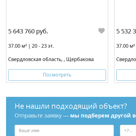
5 643 760 руб.
5 532 
37.00 м² | 20 - 23 эт.
37.00 м² 
Свердловская область, , Щербакова
Свердло
Посмотреть
Не нашли подходящий объект?
Отправьте заявку —
мы подберем другой 