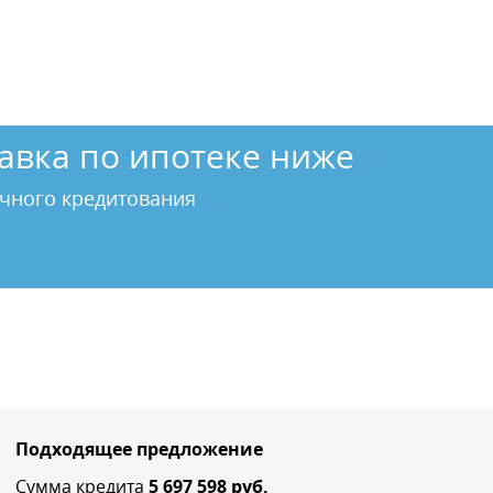
авка по ипотеке ниже
чного кредитования
Подходящее предложение
Сумма кредита
5 697 598
руб.