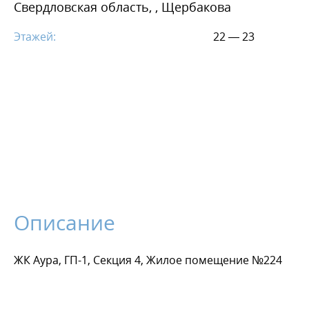
Свердловская область, , Щербакова
Этажей:
22 — 23
Описание
ЖК Аура, ГП-1, Секция 4, Жилое помещение №224