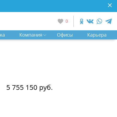
0
ка
Компания
Офисы
Карьера
5 755 150 руб.