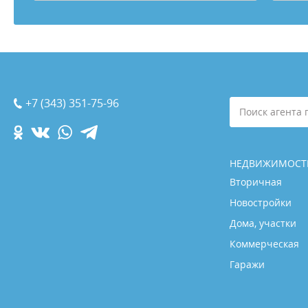
+7 (343) 351-75-96
Поиск агента 
НЕДВИЖИМОСТ
Вторичная
Новостройки
Дома, участки
Коммерческая
Гаражи