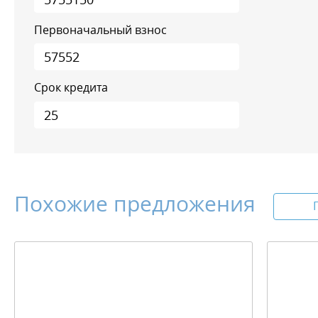
Первоначальный взнос
Срок кредита
Похожие предложения