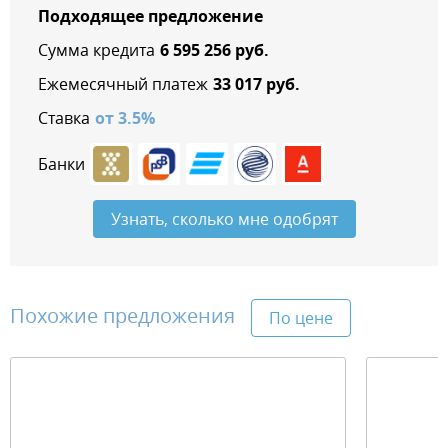
Подходящее предложение
Сумма кредита
6 595 256
руб.
Ежемесячный платеж
33 017
руб.
Ставка
от
3.5
%
Банки
Узнать, сколько мне одобрят
Похожие предложения
По цене