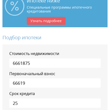
ипотеке ниже
Специальные программы ипотечного
кредитования
Узнать подробнее
Подбор ипотеки
Стоимость недвижимости
Первоначальный взнос
Срок кредита