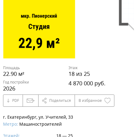
Площадь
Этаж
22.90 м²
18 из 25
Год постройки
4 870 000 руб.
2026
PDF
Поделиться
В избранное
г. Екатеринбург, ул. Учителей, 33
Метро:
Машиностроителей
Этажей:
18 — 25