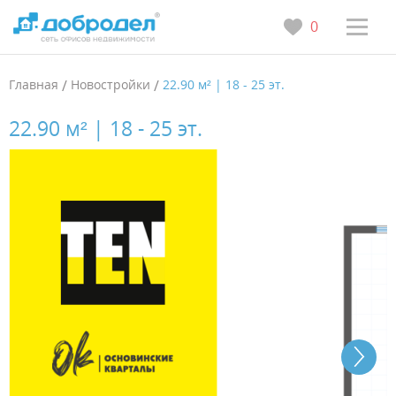
0
Главная
/
Новостройки
/
22.90 м² | 18 - 25 эт.
22.90 м² | 18 - 25 эт.