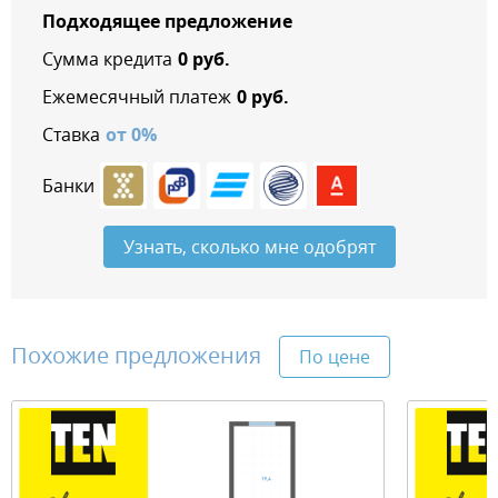
Подходящее предложение
Сумма кредита
0
руб.
Ежемесячный платеж
0
руб.
Ставка
от
0
%
Банки
Узнать, сколько мне одобрят
Похожие предложения
По цене