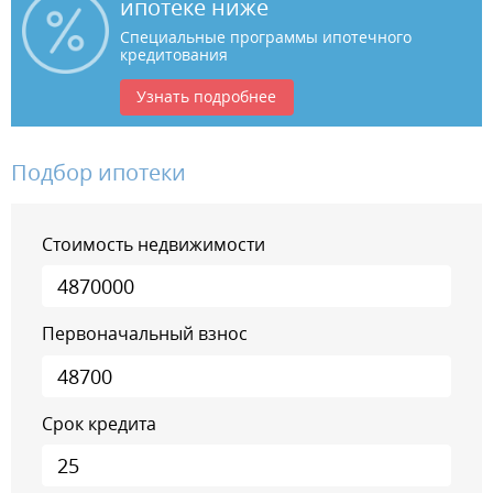
ипотеке ниже
Специальные программы ипотечного
кредитования
Узнать подробнее
Подбор ипотеки
Стоимость недвижимости
Первоначальный взнос
Срок кредита