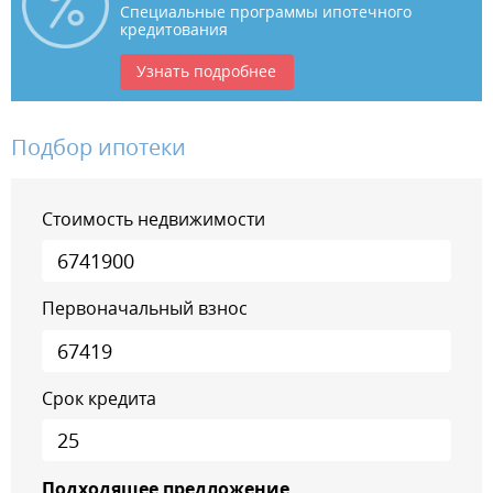
Специальные программы ипотечного
кредитования
Узнать подробнее
Подбор ипотеки
Стоимость недвижимости
Первоначальный взнос
Срок кредита
Подходящее предложение