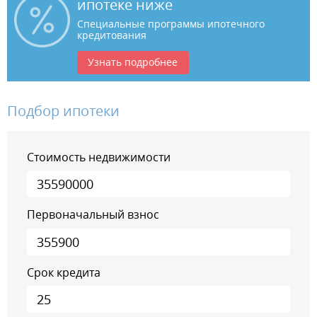
ипотеке ниже
Специальные программы ипотечного
кредитования
Узнать подробнее
Подбор ипотеки
Стоимость недвижимости
Первоначальный взнос
Срок кредита