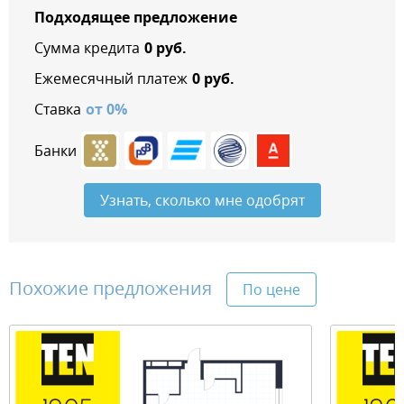
Подходящее предложение
Сумма кредита
0
руб.
Ежемесячный платеж
0
руб.
Ставка
от
0
%
Банки
Узнать, сколько мне одобрят
Похожие предложения
По цене