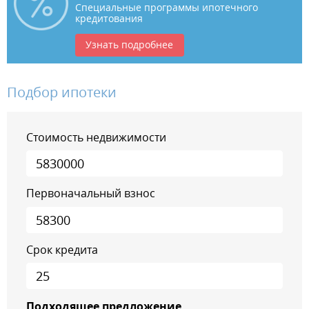
Специальные программы ипотечного
кредитования
Узнать подробнее
Подбор ипотеки
Стоимость недвижимости
Первоначальный взнос
Срок кредита
Подходящее предложение