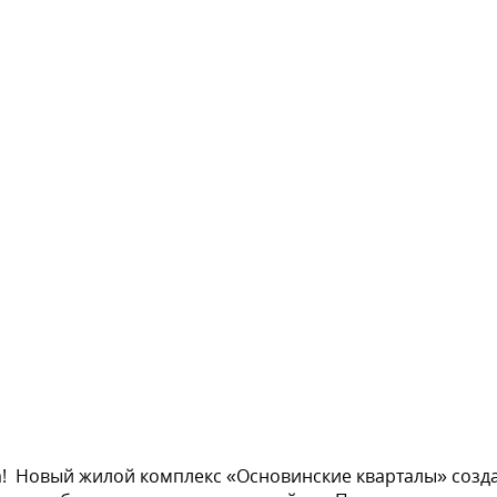
! Новый жилой комплекс «Основинские кварталы» созда