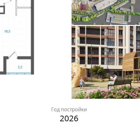
Год постройки
2026