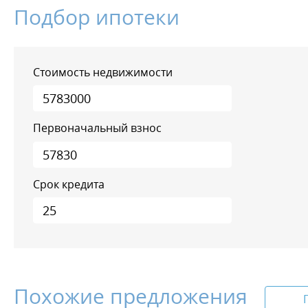
Подбор ипотеки
Стоимость недвижимости
Первоначальный взнос
Срок кредита
Похожие предложения