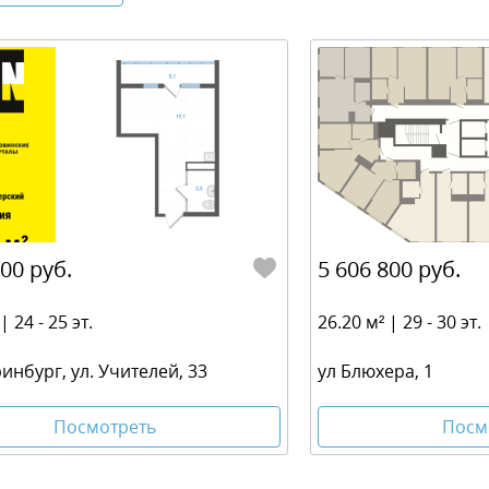
000 руб.
5 606 800 руб.
| 24 - 25 эт.
26.20 м² | 29 - 30 эт.
ринбург, ул. Учителей, 33
ул Блюхера, 1
Посмотреть
Посм