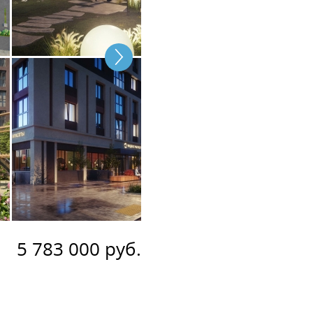
5 783 000 руб.