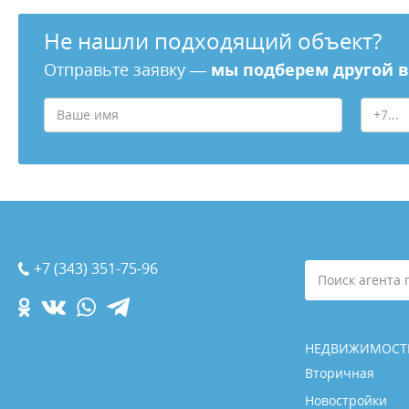
Не нашли подходящий объект?
Отправьте заявку —
мы подберем другой 
+7 (343) 351-75-96
Поиск агента 
НЕДВИЖИМОСТ
Вторичная
Новостройки