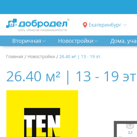
Екатеринбург
Вторичная
Новостройки
Дома, уча
Главная
/
Новостройки
/
26.40 м² | 13 - 19 эт.
26.40 м² | 13 - 19 эт