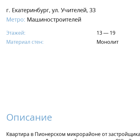
г. Екатеринбург, ул. Учителей, 33
Метро:
Машиностроителей
Этажей:
13 — 19
Материал стен:
Монолит
Описание
Квартира в Пионерском микрорайоне от застройщика