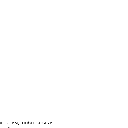
н таким, чтобы каждый