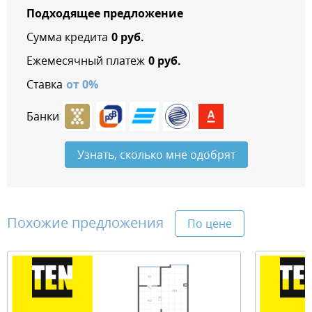
Подходящее предложение
Сумма кредита
0
руб.
Ежемесячный платеж
0
руб.
Ставка
от
0
%
Банки
Узнать, сколько мне одобрят
Похожие предложения
По цене