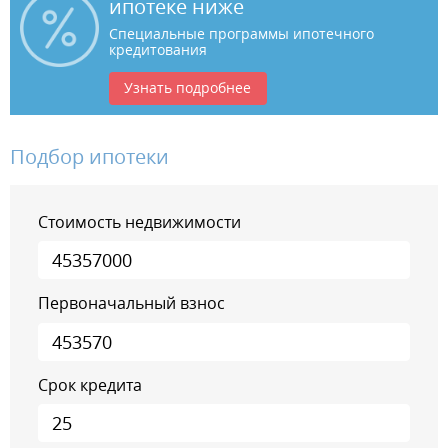
ипотеке ниже
Специальные программы ипотечного
кредитования
Узнать подробнее
Подбор ипотеки
Стоимость недвижимости
Первоначальный взнос
Срок кредита