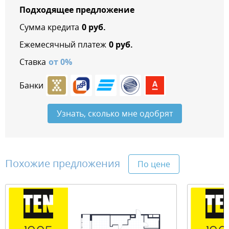
Подходящее предложение
Сумма кредита
0
руб.
Ежемесячный платеж
0
руб.
Ставка
от
0
%
Банки
Узнать, сколько мне одобрят
Похожие предложения
По цене