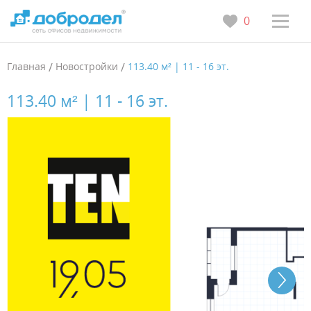
0
Главная
/
Новостройки
/
113.40 м² | 11 - 16 эт.
113.40 м² | 11 - 16 эт.