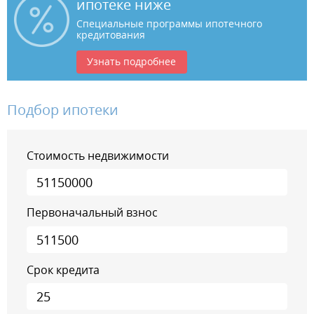
ипотеке ниже
Специальные программы ипотечного
кредитования
Узнать подробнее
Подбор ипотеки
Стоимость недвижимости
Первоначальный взнос
Срок кредита