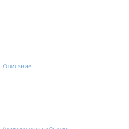
Описание