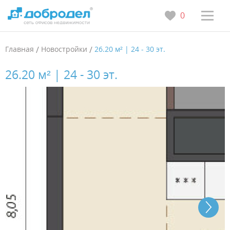
0
Главная
/
Новостройки
/
26.20 м² | 24 - 30 эт.
26.20 м² | 24 - 30 эт.