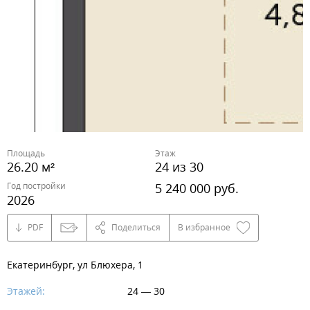
Площадь
Этаж
26.20 м²
24 из 30
Год постройки
5 240 000 руб.
2026
PDF
Поделиться
В избранное
Екатеринбург, ул Блюхера, 1
Этажей:
24 — 30