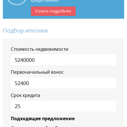
кредитования
Узнать подробнее
Подбор ипотеки
Стоимость недвижимости
Первоначальный взнос
Срок кредита
Подходящее предложение