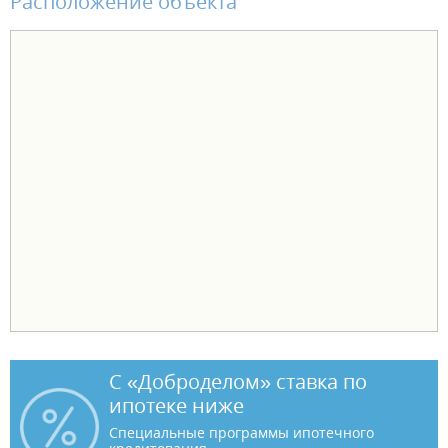
Расположение объекта
С «Доброделом» ставка по
ипотеке ниже
Специальные программы ипотечного