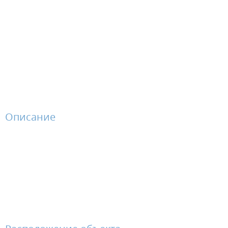
Описание