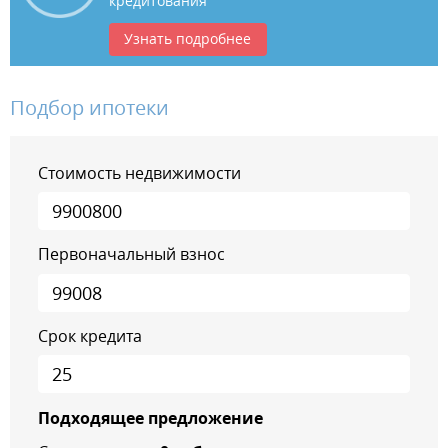
кредитования
Узнать подробнее
Подбор ипотеки
Стоимость недвижимости
Первоначальный взнос
Срок кредита
Подходящее предложение