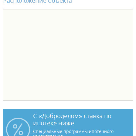
Расположение объекта
С «Доброделом» ставка по
ипотеке ниже
Специальные программы ипотечного