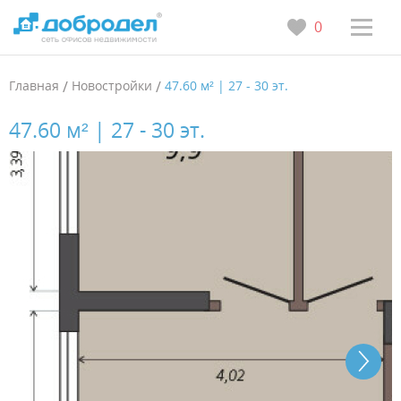
0
Главная
/
Новостройки
/
47.60 м² | 27 - 30 эт.
47.60 м² | 27 - 30 эт.