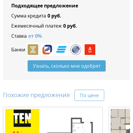
Подходящее предложение
Сумма кредита
0
руб.
Ежемесячный платеж
0
руб.
Ставка
от
0
%
Банки
Узнать, сколько мне одобрят
Похожие предложения
По цене