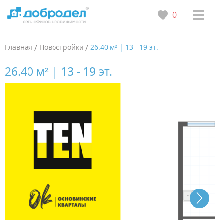
0
Главная
/
Новостройки
/
26.40 м² | 13 - 19 эт.
26.40 м² | 13 - 19 эт.