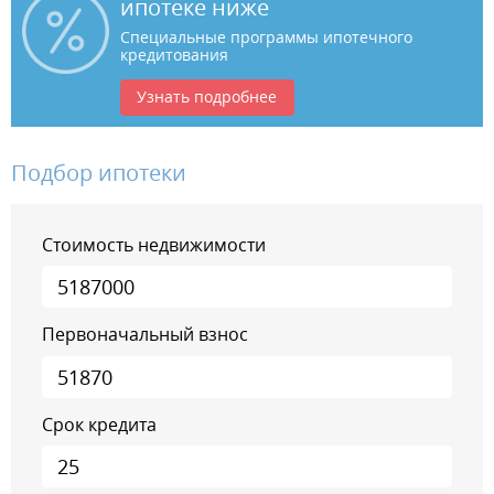
ипотеке ниже
Специальные программы ипотечного
кредитования
Узнать подробнее
Подбор ипотеки
Стоимость недвижимости
Первоначальный взнос
Срок кредита