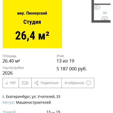
Площадь
Этаж
26.40 м²
13 из 19
Год постройки
5 187 000 руб.
2026
PDF
Поделиться
В избранное
г. Екатеринбург, ул. Учителей, 33
Метро:
Машиностроителей
Этажей:
13 — 19