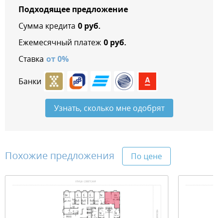
Подходящее предложение
Сумма кредита
0
руб.
Ежемесячный платеж
0
руб.
Ставка
от
0
%
Банки
Узнать, сколько мне одобрят
Похожие предложения
По цене