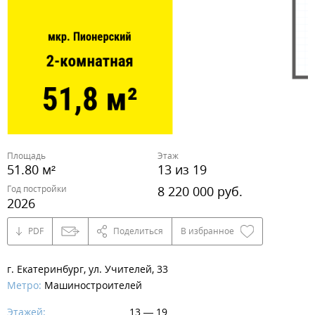
Площадь
Этаж
51.80 м²
13 из 19
Год постройки
8 220 000 руб.
2026
PDF
Поделиться
В избранное
г. Екатеринбург, ул. Учителей, 33
Метро:
Машиностроителей
Этажей:
13 — 19