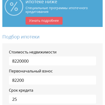
ипотеке ниже
Специальные программы ипотечного
кредитования
Узнать подробнее
Подбор ипотеки
Стоимость недвижимости
Первоначальный взнос
Срок кредита