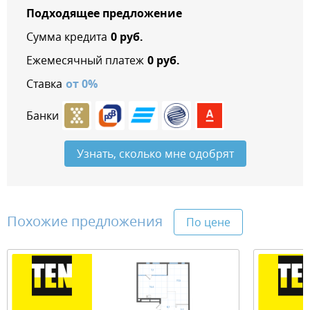
Подходящее предложение
Сумма кредита
0
руб.
Ежемесячный платеж
0
руб.
Ставка
от
0
%
Банки
Узнать, сколько мне одобрят
Похожие предложения
По цене