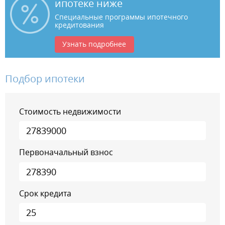
ипотеке ниже
Специальные программы ипотечного
кредитования
Узнать подробнее
Подбор ипотеки
Стоимость недвижимости
Первоначальный взнос
Срок кредита