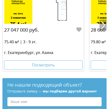
27 047 000 руб.
28 660 
75.40 м² | 3 - 9 эт.
79.80 м² | 
г. Екатеринбург, ул. Азина
г. Екатер
Посмотреть
Не нашли подходящий объект?
Отправьте заявку —
мы подберем другой вариант