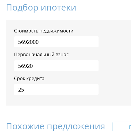
Подбор ипотеки
Стоимость недвижимости
Первоначальный взнос
Срок кредита
Похожие предложения