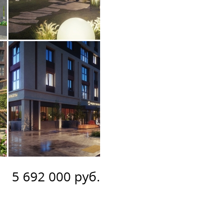
5 692 000 руб.