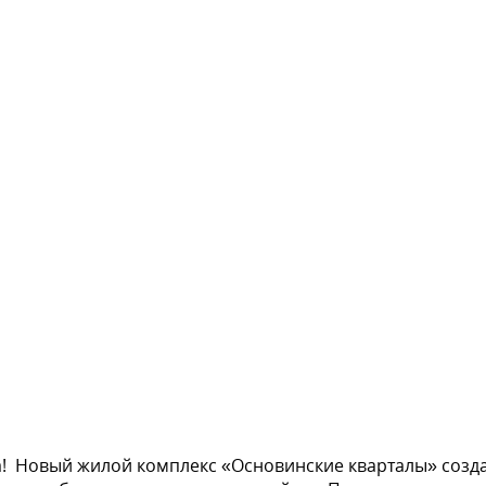
! Новый жилой комплекс «Основинские кварталы» созда