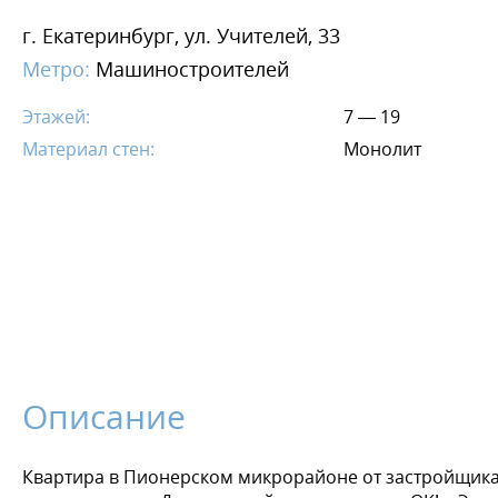
г. Екатеринбург, ул. Учителей, 33
Метро:
Машиностроителей
Этажей:
7 — 19
Материал стен:
Монолит
Описание
Квартира в Пионерском микрорайоне от застройщика