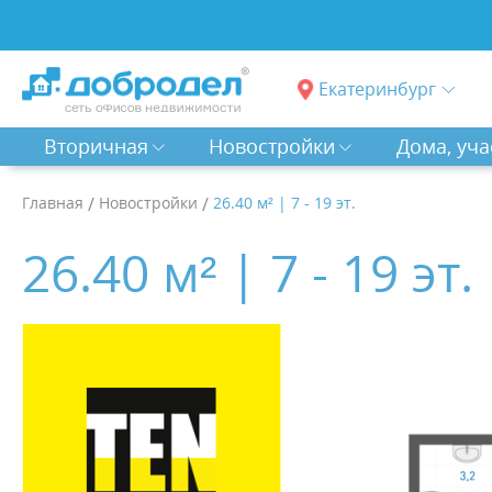
Екатеринбург
Вторичная
Новостройки
Дома, уча
Главная
/
Новостройки
/
26.40 м² | 7 - 19 эт.
26.40 м² | 7 - 19 эт.