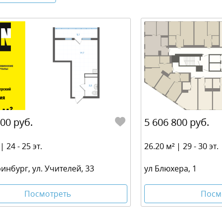
000 руб.
5 606 800 руб.
| 24 - 25 эт.
26.20 м² | 29 - 30 эт.
ринбург, ул. Учителей, 33
ул Блюхера, 1
Посмотреть
Посм