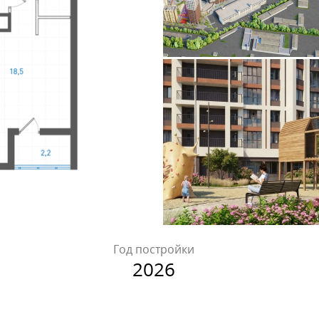
Год постройки
2026