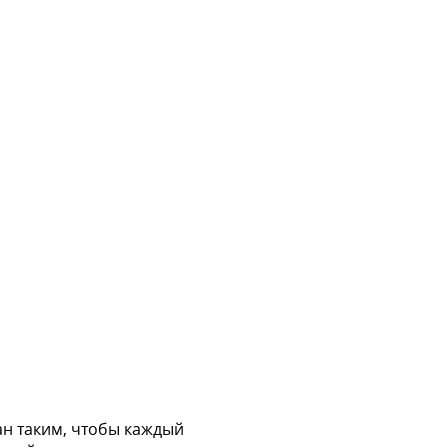
н таким, чтобы каждый