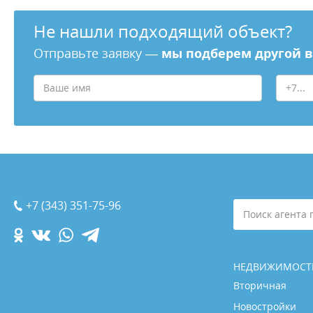
Не нашли подходящий объект?
Отправьте заявку —
мы подберем другой 
+7 (343) 351-75-96
Поиск агента 
НЕДВИЖИМОСТ
Вторичная
Новостройки