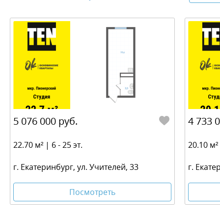
5 076 000 руб.
4 733 
22.70 м² | 6 - 25 эт.
20.10 м² 
г. Екатеринбург, ул. Учителей, 33
г. Екате
Посмотреть