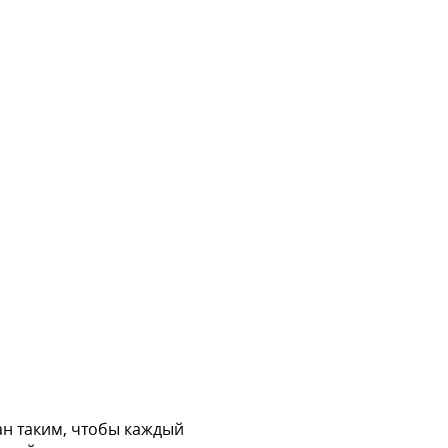
н таким, чтобы каждый