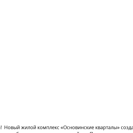
! Новый жилой комплекс «Основинские кварталы» созда