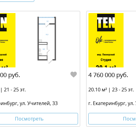
000 руб.
4 760 000 руб.
| 21 - 25 эт.
20.10 м² | 23 - 25 эт.
ринбург, ул. Учителей, 33
г. Екатеринбург, ул.
Посмотреть
Посм