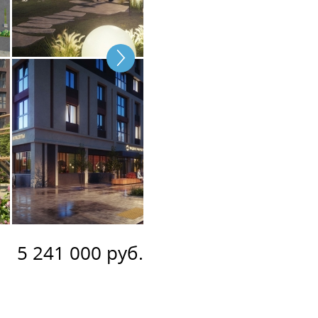
5 241 000 руб.