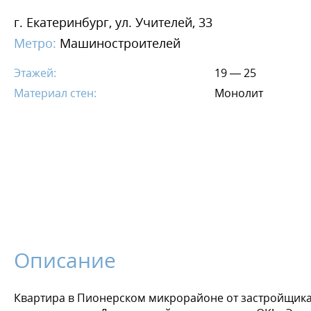
г. Екатеринбург, ул. Учителей, 33
Метро:
Машиностроителей
Этажей:
19 — 25
Материал стен:
Монолит
Описание
Квартира в Пионерском микрорайоне от застройщика