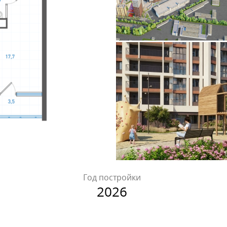
Год постройки
2026