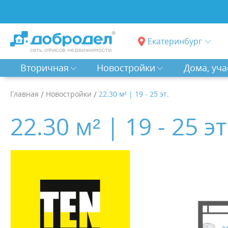
Екатеринбург
Вторичная
Новостройки
Дома, уча
Главная
/
Новостройки
/
22.30 м² | 19 - 25 эт.
22.30 м² | 19 - 25 эт