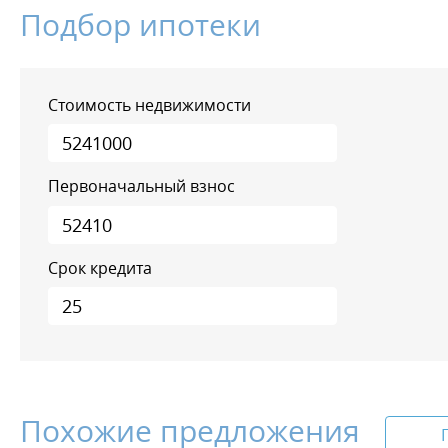
Подбор ипотеки
Стоимость недвижимости
Первоначальный взнос
Срок кредита
Похожие предложения