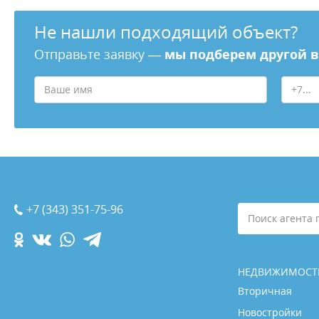
Не нашли подходящий объект?
Отправьте заявку —
мы подберем другой 
+7 (343) 351-75-96
Поиск агента 
НЕДВИЖИМОСТ
Вторичная
Новостройки