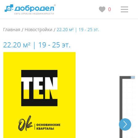
0
Главная
/
Новостройки
/
22.20 м² | 19 - 25 эт.
22.20 м² | 19 - 25 эт.