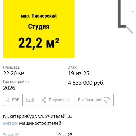
Площадь
Этаж
22.20 м²
19 из 25
Год постройки
4 833 000 руб.
2026
PDF
Поделиться
В избранное
г. Екатеринбург, ул. Учителей, 33
Метро:
Машиностроителей
Этажей:
19 — 25