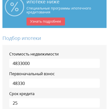
ипотеке ниже
Специальные программы ипотечного
кредитования
Узнать подробнее
Подбор ипотеки
Стоимость недвижимости
Первоначальный взнос
Срок кредита