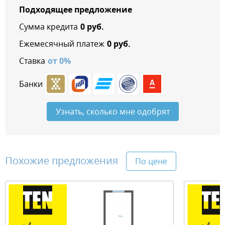
Подходящее предложение
Сумма кредита
0
руб.
Ежемесячный платеж
0
руб.
Ставка
от
0
%
Банки
Узнать, сколько мне одобрят
Похожие предложения
По цене