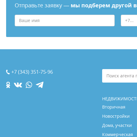
Отправьте заявку —
мы подберем другой 
+7 (343) 351-75-96
Поиск агента 
НЕДВИЖИМОСТ
Вторичная
Новостройки
Дома, участки
Коммерческая