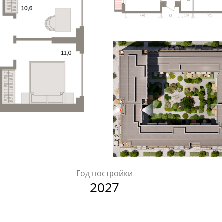
Год постройки
2027