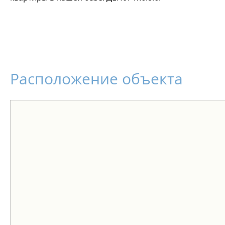
Расположение объекта