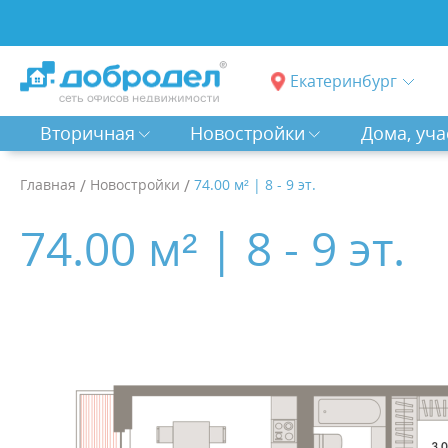
Екатеринбург
Вторичная
Новостройки
Дома, уча
Главная
/
Новостройки
/
74.00 м² | 8 - 9 эт.
74.00 м² | 8 - 9 эт.