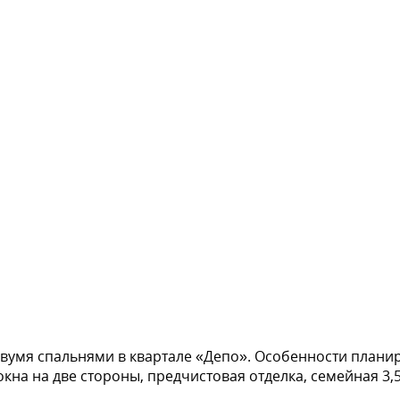
двумя спальнями в квартале «Депо». Особенности планир
 окна на две стороны, предчистовая отделка, семейная 3