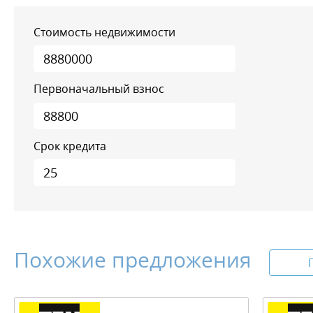
Стоимость недвижимости
Первоначальный взнос
Срок кредита
Похожие предложения