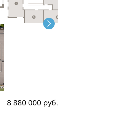
8 880 000 руб.