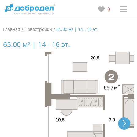
0
Главная
/
Новостройки
/
65.00 м² | 14 - 16 эт.
65.00 м² | 14 - 16 эт.