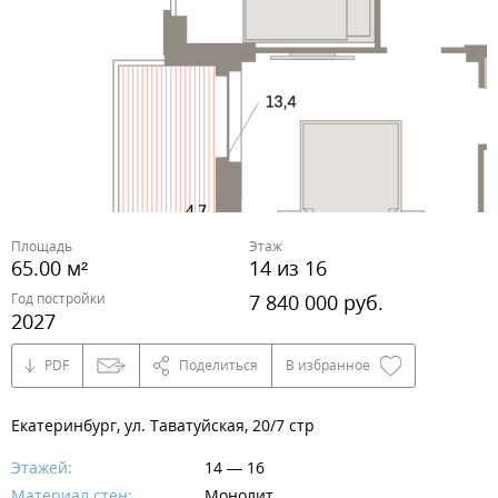
Площадь
Этаж
65.00 м²
14 из 16
Год постройки
7 840 000 руб.
2027
PDF
Поделиться
В избранное
Екатеринбург, ул. Таватуйская, 20/7 стр
Этажей:
14 — 16
Материал стен:
Монолит