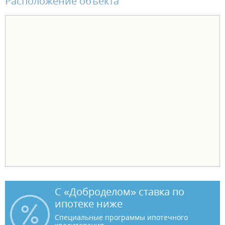
Расположение объекта
С «Доброделом» ставка по
ипотеке ниже
Специальные программы ипотечного