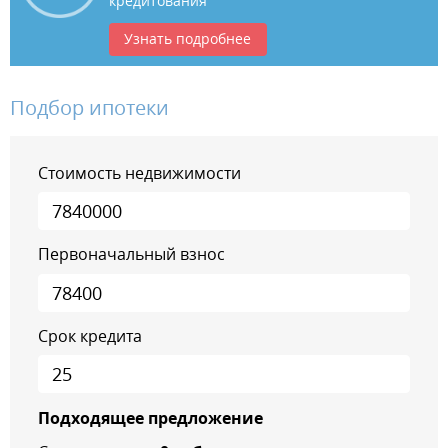
кредитования
Узнать подробнее
Подбор ипотеки
Стоимость недвижимости
Первоначальный взнос
Срок кредита
Подходящее предложение