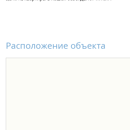
Расположение объекта