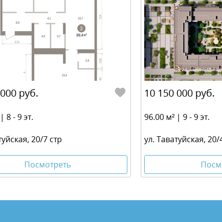
 000 руб.
10 150 000 руб.
| 8 - 9 эт.
96.00 м² | 9 - 9 эт.
туйская, 20/7 стр
ул. Таватуйская, 20/
Посмотреть
Посм