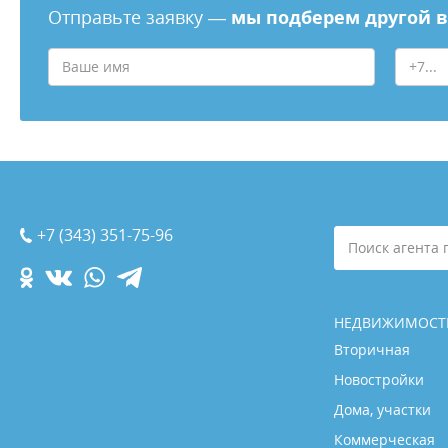
Отправьте заявку —
мы подберем другой 
+7 (343) 351-75-96
Поиск агента 
НЕДВИЖИМОСТ
Вторичная
Новостройки
Дома, участки
Коммерческая