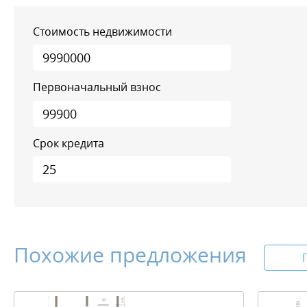
Стоимость недвижимости
Первоначальный взнос
Срок кредита
Похожие предложения