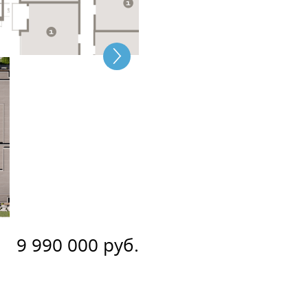
9 990 000 руб.