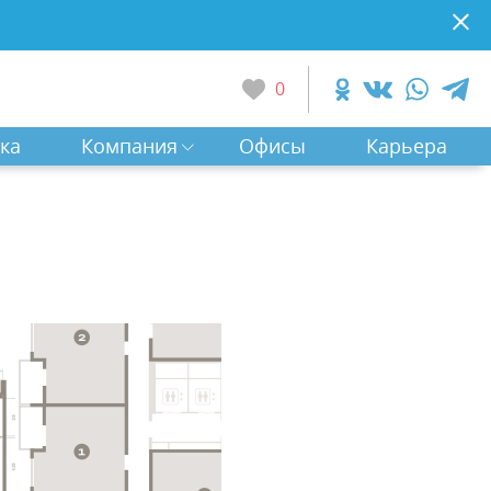
0
ка
Компания
Офисы
Карьера