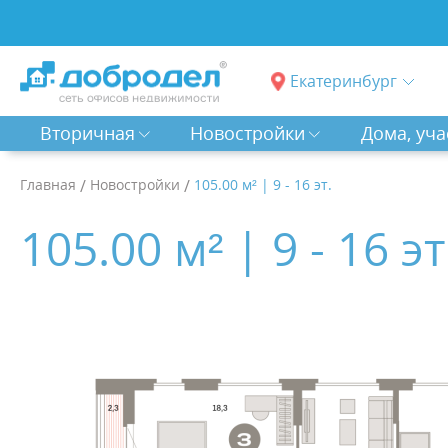
Екатеринбург
Вторичная
Новостройки
Дома, уча
Главная
/
Новостройки
/
105.00 м² | 9 - 16 эт.
105.00 м² | 9 - 16 эт