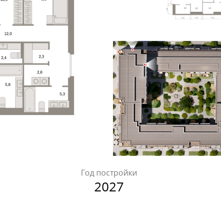
Год постройки
2027