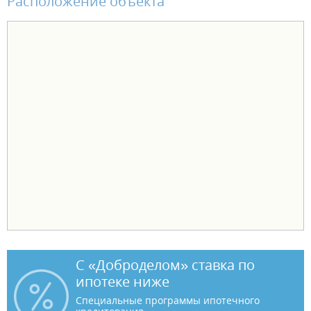
Расположение объекта
С «Доброделом» ставка по
ипотеке ниже
Специальные программы ипотечного