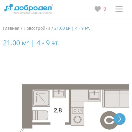
0
Главная
/
Новостройки
/
21.00 м² | 4 - 9 эт.
21.00 м² | 4 - 9 эт.