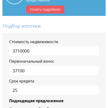
кредитования
Узнать подробнее
Подбор ипотеки
Стоимость недвижимости
Первоначальный взнос
Срок кредита
Подходящее предложение