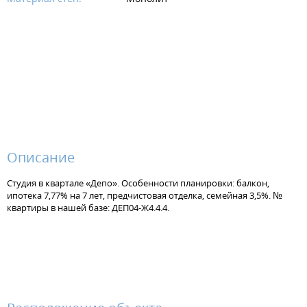
Описание
Студия в квартале «Депо». Особенности планировки: балкон,
ипотека 7,77% на 7 лет, предчистовая отделка, семейная 3,5%. №
квартиры в нашей базе: ДЕП04-Ж4.4.4.