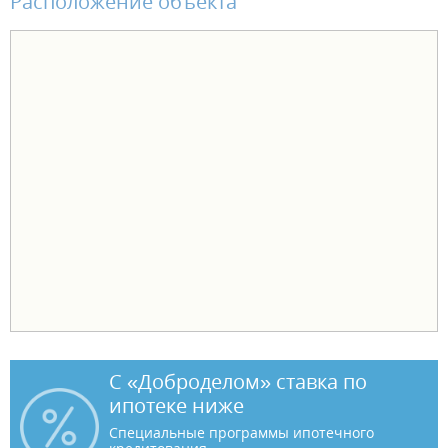
Расположение объекта
С «Доброделом» ставка по
ипотеке ниже
Специальные программы ипотечного