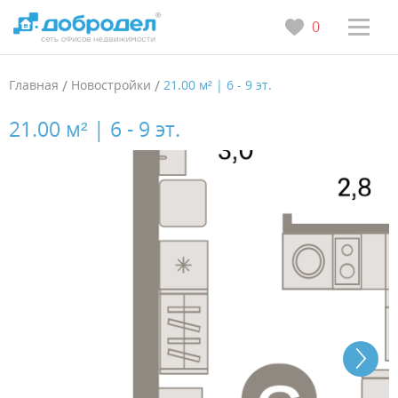
0
Главная
/
Новостройки
/
21.00 м² | 6 - 9 эт.
21.00 м² | 6 - 9 эт.