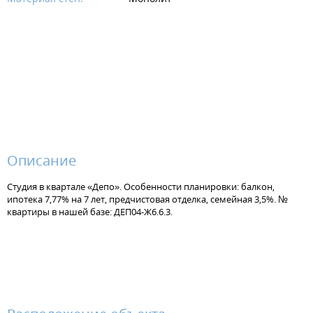
Описание
Студия в квартале «Депо». Особенности планировки: балкон,
ипотека 7,77% на 7 лет, предчистовая отделка, семейная 3,5%. №
квартиры в нашей базе: ДЕП04-Ж6.6.3.