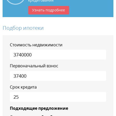
кредитования
Узнать подробнее
Подбор ипотеки
Стоимость недвижимости
Первоначальный взнос
Срок кредита
Подходящее предложение