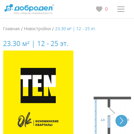
0
Главная
/
Новостройки
/
23.30 м² | 12 - 25 эт.
23.30 м² | 12 - 25 эт.