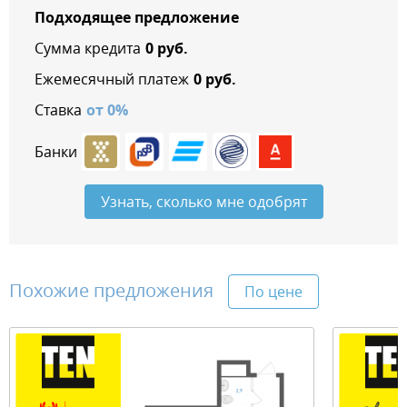
Подходящее предложение
Сумма кредита
0
руб.
Ежемесячный платеж
0
руб.
Ставка
от
0
%
Банки
Узнать, сколько мне одобрят
Похожие предложения
По цене