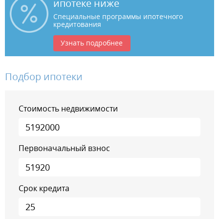
ипотеке ниже
Специальные программы ипотечного
кредитования
Узнать подробнее
Подбор ипотеки
Стоимость недвижимости
Первоначальный взнос
Срок кредита