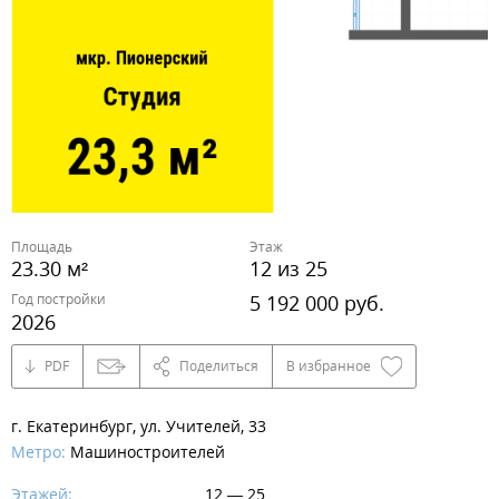
Площадь
Этаж
23.30 м²
12 из 25
Год постройки
5 192 000 руб.
2026
PDF
Поделиться
В избранное
г. Екатеринбург, ул. Учителей, 33
Метро:
Машиностроителей
Этажей:
12 — 25