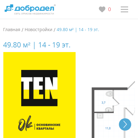
0
Главная
/
Новостройки
/
49.80 м² | 14 - 19 эт.
49.80 м² | 14 - 19 эт.