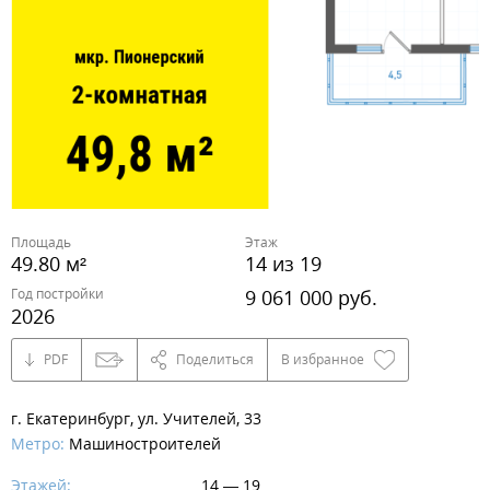
Площадь
Этаж
49.80 м²
14 из 19
Год постройки
9 061 000 руб.
2026
PDF
Поделиться
В избранное
г. Екатеринбург, ул. Учителей, 33
Метро:
Машиностроителей
Этажей:
14 — 19