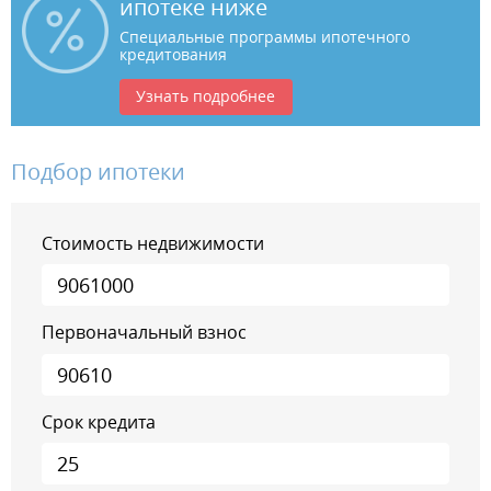
ипотеке ниже
Специальные программы ипотечного
кредитования
Узнать подробнее
Подбор ипотеки
Стоимость недвижимости
Первоначальный взнос
Срок кредита