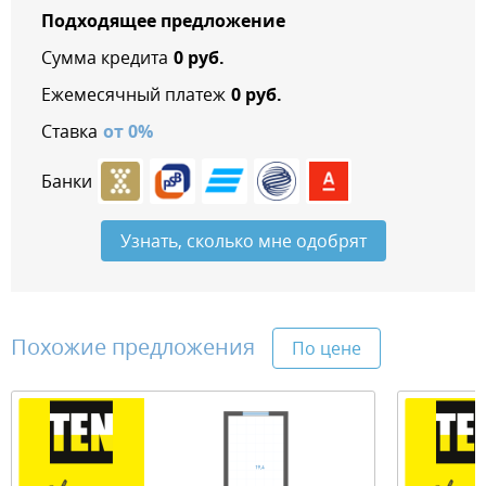
Подходящее предложение
Сумма кредита
0
руб.
Ежемесячный платеж
0
руб.
Ставка
от
0
%
Банки
Узнать, сколько мне одобрят
Похожие предложения
По цене