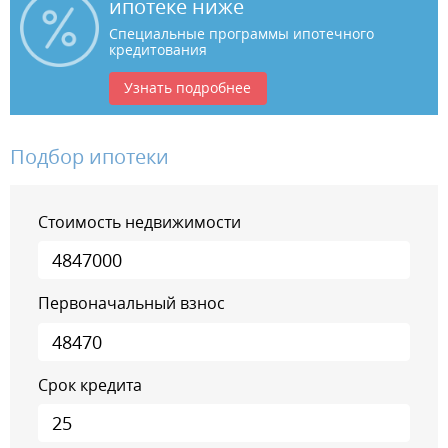
ипотеке ниже
Специальные программы ипотечного
кредитования
Узнать подробнее
Подбор ипотеки
Стоимость недвижимости
Первоначальный взнос
Срок кредита