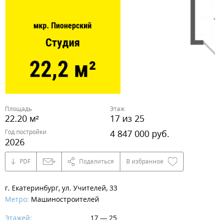
Площадь
Этаж
22.20 м²
17 из 25
Год постройки
4 847 000 руб.
2026
PDF
Поделиться
В избранное
г. Екатеринбург, ул. Учителей, 33
Метро:
Машиностроителей
Этажей:
17 — 25