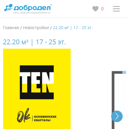
0
Главная
/
Новостройки
/
22.20 м² | 17 - 25 эт.
22.20 м² | 17 - 25 эт.