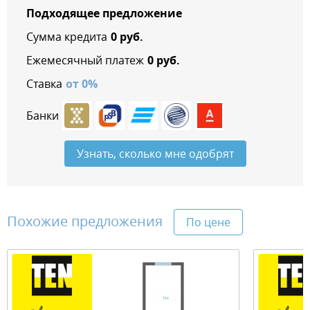
Подходящее предложение
Сумма кредита
0
руб.
Ежемесячный платеж
0
руб.
Ставка
от
0
%
Банки
Узнать, сколько мне одобрят
Похожие предложения
По цене