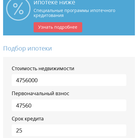
ипотеке ниже
Специальные программы ипотечного
кредитования
Узнать подробнее
Подбор ипотеки
Стоимость недвижимости
Первоначальный взнос
Срок кредита