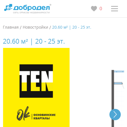
0
Главная
/
Новостройки
/
20.60 м² | 20 - 25 эт.
20.60 м² | 20 - 25 эт.