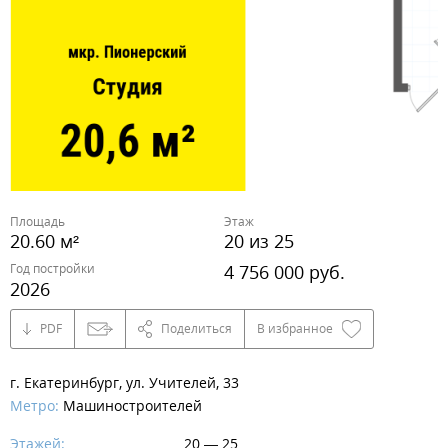
Площадь
Этаж
20.60 м²
20 из 25
Год постройки
4 756 000 руб.
2026
PDF
Поделиться
В избранное
г. Екатеринбург, ул. Учителей, 33
Метро:
Машиностроителей
Этажей:
20 — 25