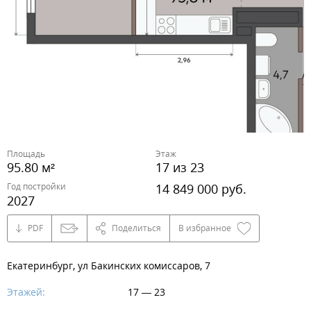
Площадь
Этаж
95.80 м²
17 из 23
Год постройки
14 849 000 руб.
2027
PDF
Поделиться
В избранное
Екатеринбург, ул Бакинских комиссаров, 7
Этажей:
17 — 23