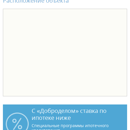
Расположение объекта
С «Доброделом» ставка по
ипотеке ниже
Специальные программы ипотечного