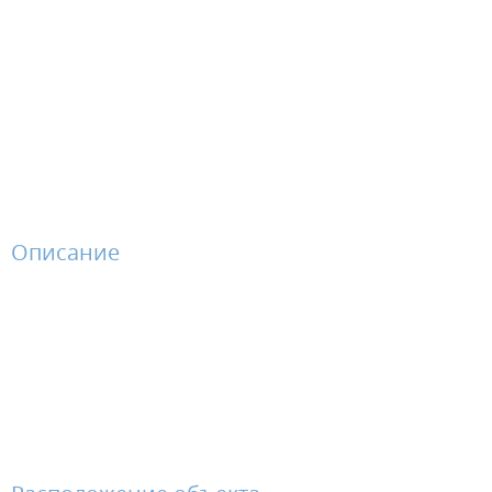
Описание