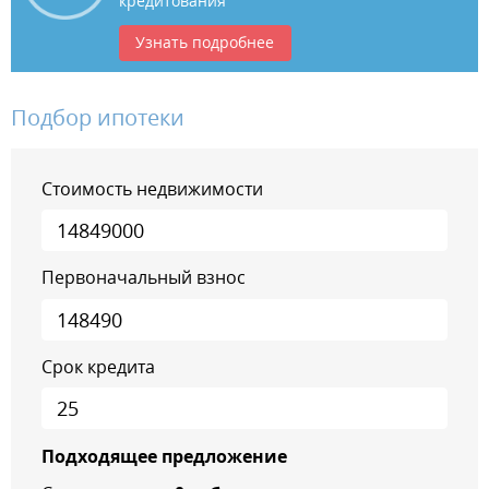
кредитования
Узнать подробнее
Подбор ипотеки
Стоимость недвижимости
Первоначальный взнос
Срок кредита
Подходящее предложение