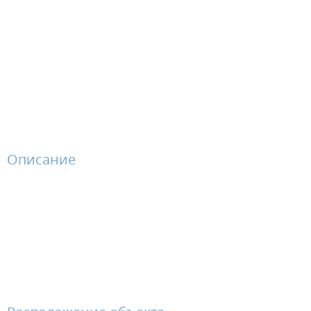
Описание