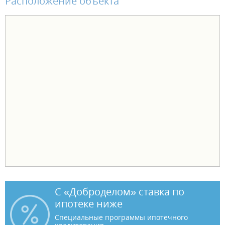
Расположение объекта
С «Доброделом» ставка по
ипотеке ниже
Специальные программы ипотечного