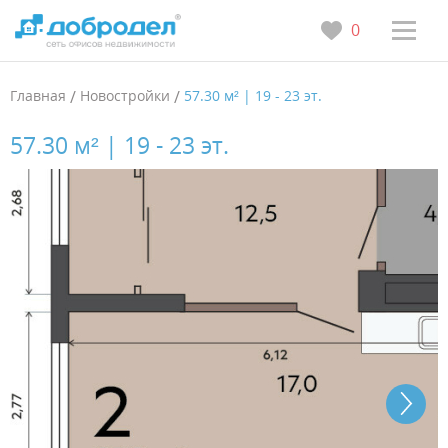
0
Главная
/
Новостройки
/
57.30 м² | 19 - 23 эт.
57.30 м² | 19 - 23 эт.