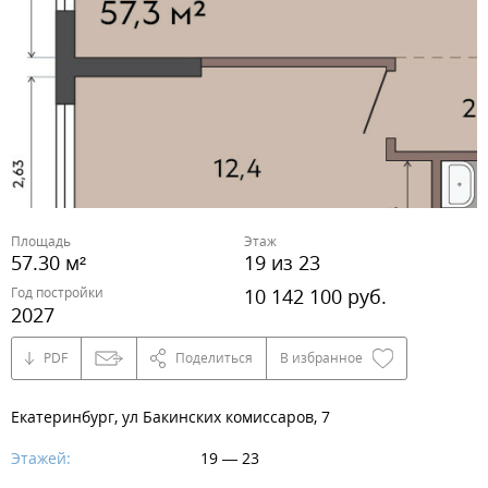
Площадь
Этаж
57.30 м²
19 из 23
Год постройки
10 142 100 руб.
2027
PDF
Поделиться
В избранное
Екатеринбург, ул Бакинских комиссаров, 7
Этажей:
19 — 23