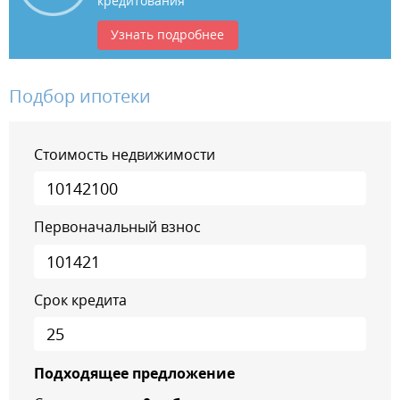
кредитования
Узнать подробнее
Подбор ипотеки
Стоимость недвижимости
Первоначальный взнос
Срок кредита
Подходящее предложение