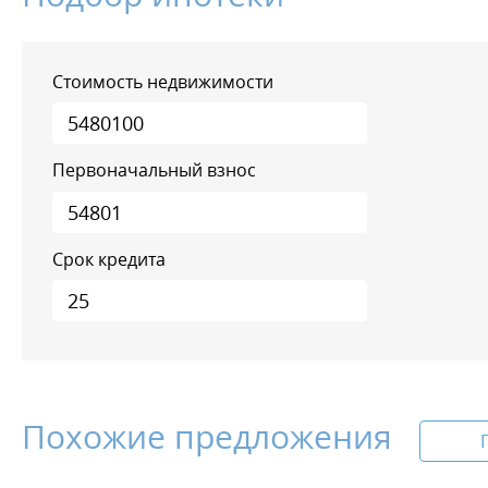
Стоимость недвижимости
Первоначальный взнос
Срок кредита
Похожие предложения