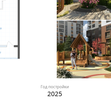
Год постройки
2025