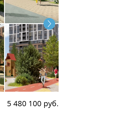
5 480 100 руб.