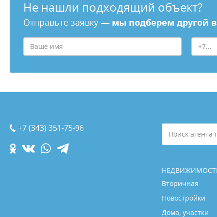
Не нашли подходящий объект?
Отправьте заявку —
мы подберем другой 
+7 (343) 351-75-96
Поиск агента 
НЕДВИЖИМОСТ
Вторичная
Новостройки
Дома, участки