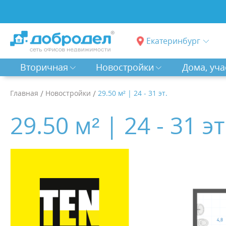
Екатеринбург
Вторичная
Новостройки
Дома, уча
Главная
/
Новостройки
/
29.50 м² | 24 - 31 эт.
29.50 м² | 24 - 31 эт