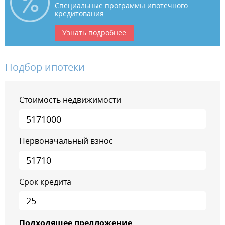
Специальные программы ипотечного
кредитования
Узнать подробнее
Подбор ипотеки
Стоимость недвижимости
Первоначальный взнос
Срок кредита
Подходящее предложение