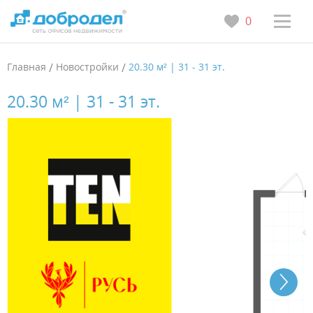
0
Главная
/
Новостройки
/
20.30 м² | 31 - 31 эт.
20.30 м² | 31 - 31 эт.