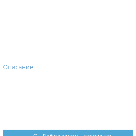
Описание