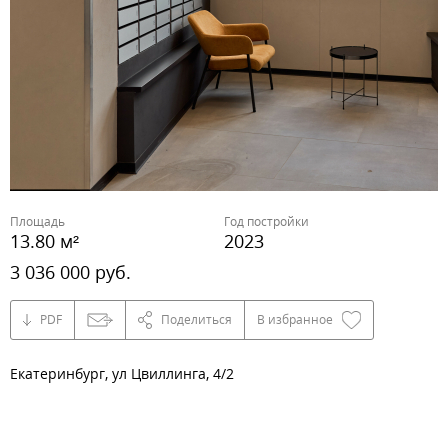
Площадь
Год постройки
13.80 м²
2023
3 036 000 руб.
PDF
Поделиться
В избранное
Екатеринбург, ул Цвиллинга, 4/2