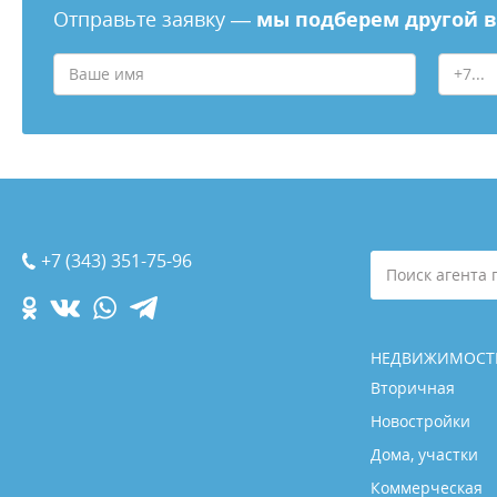
Отправьте заявку —
мы подберем другой 
+7 (343) 351-75-96
Поиск агента 
НЕДВИЖИМОСТ
Вторичная
Новостройки
Дома, участки
Коммерческая