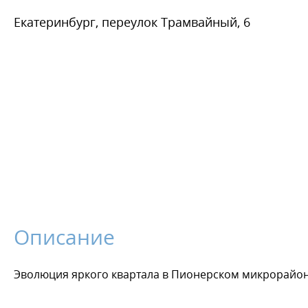
Екатеринбург, переулок Трамвайный, 6
Описание
Эволюция яркого квартала в Пионерском микрорайо