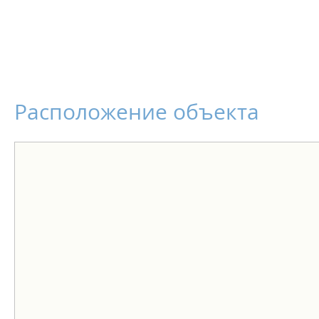
Расположение объекта