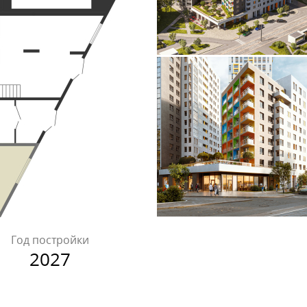
Год постройки
2027