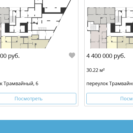
000 руб.
4 400 000 руб.
30.22 м²
к Трамвайный, 6
переулок Трамвайн
Посмотреть
Посм