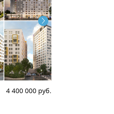
4 400 000 руб.