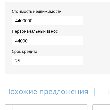
Стоимость недвижимости
Первоначальный взнос
Срок кредита
Похожие предложения