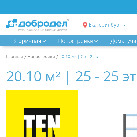
Екатеринбург
Вторичная
Новостройки
Дома, уча
Главная
/
Новостройки
/
20.10 м² | 25 - 25 эт.
20.10 м² | 25 - 25 эт