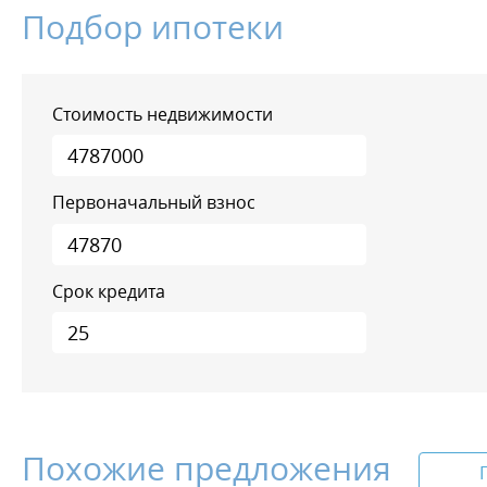
Подбор ипотеки
Стоимость недвижимости
Первоначальный взнос
Срок кредита
Похожие предложения