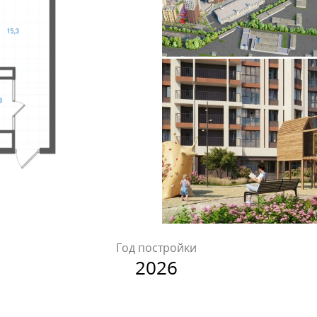
Год постройки
2026