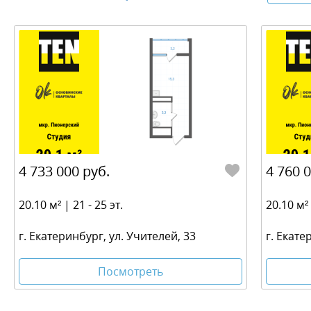
4 733 000 руб.
4 760 
20.10 м² | 21 - 25 эт.
20.10 м² 
г. Екатеринбург, ул. Учителей, 33
г. Екате
Посмотреть