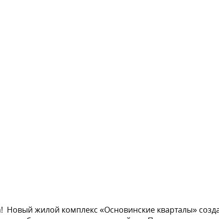
! Новый жилой комплекс «Основинские кварталы» созда