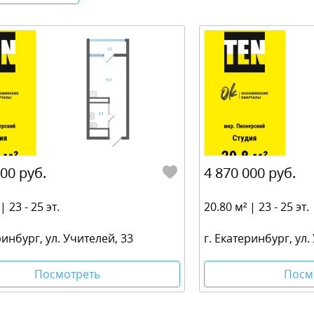
000 руб.
4 870 000 руб.
| 23 - 25 эт.
20.80 м² | 23 - 25 эт.
ринбург, ул. Учителей, 33
г. Екатеринбург, ул.
Посмотреть
Посм