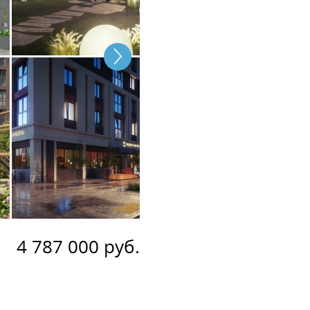
4 787 000 руб.