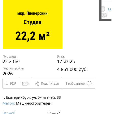
Площадь
Этаж
22.20 м²
17 из 25
Год постройки
4 861 000 руб.
2026
PDF
Поделиться
В избранное
г. Екатеринбург, ул. Учителей, 33
Метро:
Машиностроителей
Этажей:
17 — 25