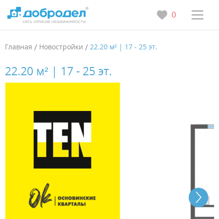
0
Главная
/
Новостройки
/
22.20 м² | 17 - 25 эт.
22.20 м² | 17 - 25 эт.