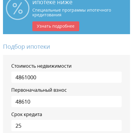
ипотеке ниже
Специальные программы ипотечного
кредитования
Узнать подробнее
Подбор ипотеки
Стоимость недвижимости
Первоначальный взнос
Срок кредита