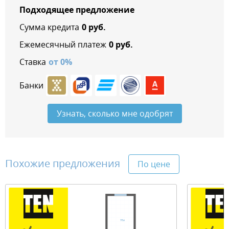
Подходящее предложение
Сумма кредита
0
руб.
Ежемесячный платеж
0
руб.
Ставка
от
0
%
Банки
Узнать, сколько мне одобрят
Похожие предложения
По цене