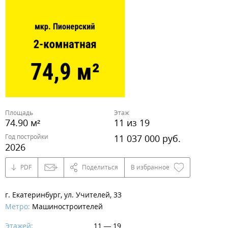
Площадь
Этаж
74.90 м²
11 из 19
Год постройки
11 037 000 руб.
2026
PDF
Поделиться
В избранное
г. Екатеринбург, ул. Учителей, 33
Метро:
Машиностроителей
Этажей:
11 — 19