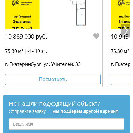
10 889 000 руб.
10 943 
75.30 м² | 4 - 19 эт.
75.30 м² | 
г. Екатеринбург, ул. Учителей, 33
г. Екатер
Посмотреть
Не нашли подходящий объект?
Отправьте заявку —
мы подберем другой вариант