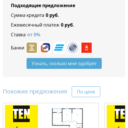
Подходящее предложение
Сумма кредита
0
руб.
Ежемесячный платеж
0
руб.
Ставка
от
0
%
Банки
Узнать, сколько мне одобрят
Похожие предложения
По цене