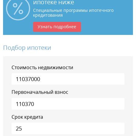
ипотеке ниже
Специальные программы ипотечного
кредитования
Узнать подробнее
Подбор ипотеки
Стоимость недвижимости
Первоначальный взнос
Срок кредита