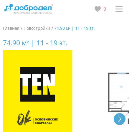
0
Главная
/
Новостройки
/
74.90 м² | 11 - 19 эт.
74.90 м² | 11 - 19 эт.