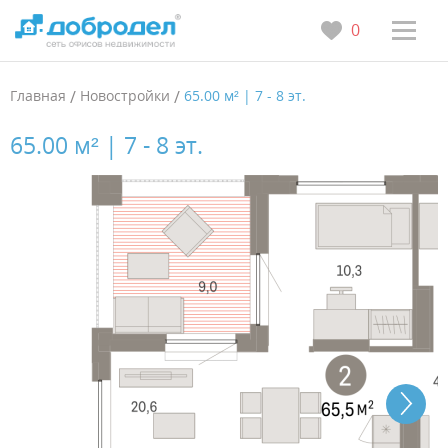
0
Главная
/
Новостройки
/
65.00 м² | 7 - 8 эт.
65.00 м² | 7 - 8 эт.