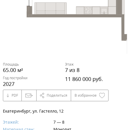
Площадь
Этаж
65.00 м²
7 из 8
Год постройки
11 860 000 руб.
2027
PDF
Поделиться
В избранное
Екатеринбург, ул. Гастелло, 12
Этажей:
7 — 8
Материал стен:
Монолит