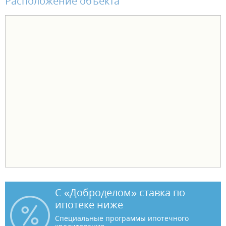
Расположение объекта
С «Доброделом» ставка по
ипотеке ниже
Специальные программы ипотечного