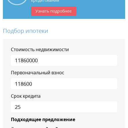
кредитования
Узнать подробнее
Подбор ипотеки
Стоимость недвижимости
Первоначальный взнос
Срок кредита
Подходящее предложение