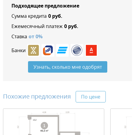
Подходящее предложение
Сумма кредита
0
руб.
Ежемесячный платеж
0
руб.
Ставка
от
0
%
Банки
Узнать, сколько мне одобрят
Похожие предложения
По цене