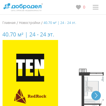
0
Главная
/
Новостройки
/
40.70 м² | 24 - 24 эт.
40.70 м² | 24 - 24 эт.