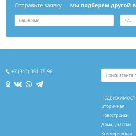
Отправьте заявку —
мы подберем другой 
+7 (343) 351-75-96
Поиск агента 
НЕДВИЖИМОСТ
Вторичная
Новостройки
Дома, участки
Коммерческая