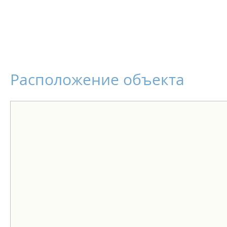
Расположение объекта