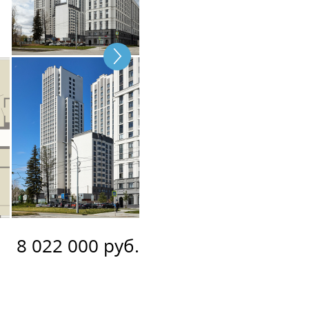
8 022 000 руб.