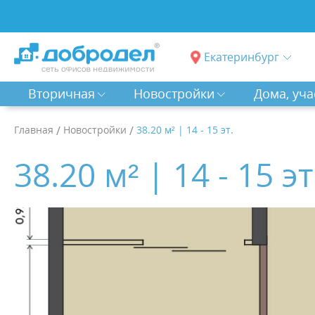
Екатеринбург
Вторичная
Новостройки
Дома, уча
Главная
/
Новостройки
/
38.20 м² | 14 - 15 эт.
38.20 м² | 14 - 15 эт