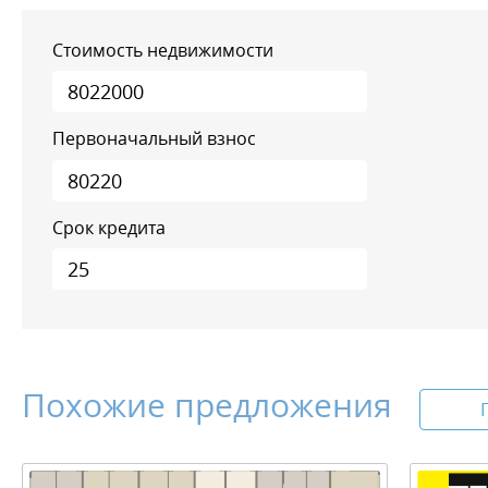
Стоимость недвижимости
Первоначальный взнос
Срок кредита
Похожие предложения