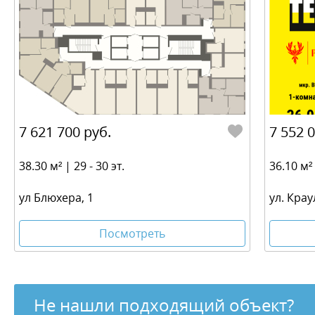
7 621 700 руб.
7 552 
38.30 м² | 29 - 30 эт.
36.10 м² 
ул Блюхера, 1
ул. Крау
Посмотреть
Не нашли подходящий объект?