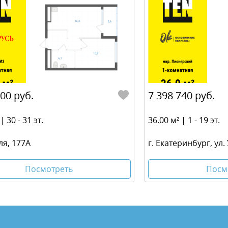
000 руб.
7 398 740 руб.
| 30 - 31 эт.
36.00 м² | 1 - 19 эт.
ля, 177А
г. Екатеринбург, ул.
Посмотреть
Посм