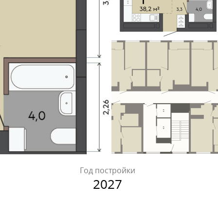
Год постройки
2027