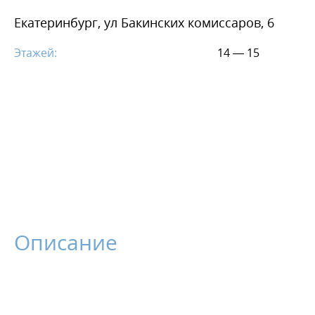
Екатеринбург, ул Бакинских комиссаров, 6
Этажей:
14 — 15
Описание