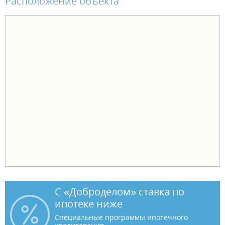
Расположение объекта
С «Доброделом» ставка по
ипотеке ниже
Специальные программы ипотечного