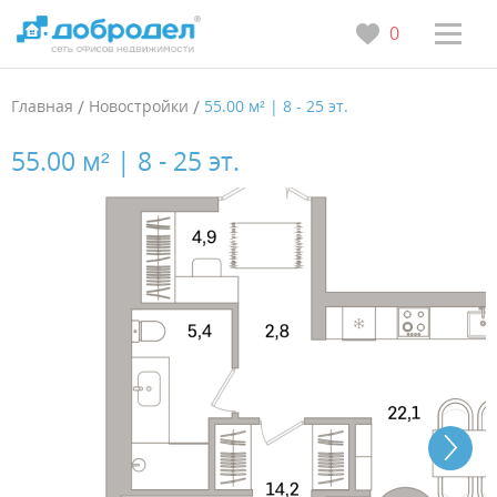
0
Главная
/
Новостройки
/
55.00 м² | 8 - 25 эт.
55.00 м² | 8 - 25 эт.