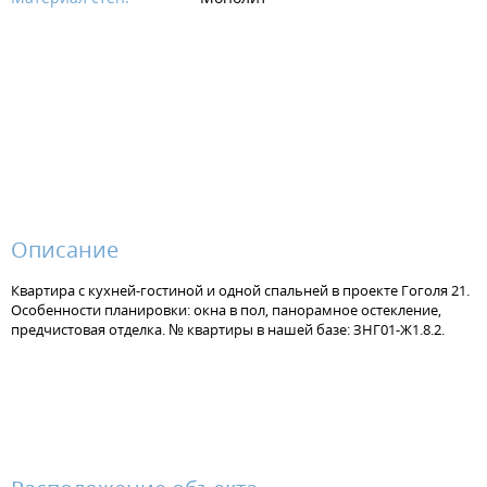
Описание
Квартира с кухней-гостиной и одной спальней в проекте Гоголя 21.
Особенности планировки: окна в пол, панорамное остекление,
предчистовая отделка. № квартиры в нашей базе: ЗНГ01-Ж1.8.2.