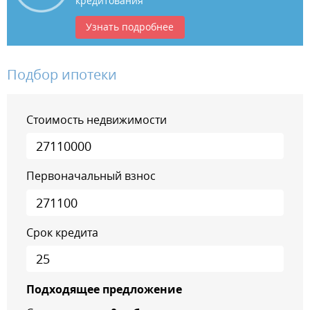
кредитования
Узнать подробнее
Подбор ипотеки
Стоимость недвижимости
Первоначальный взнос
Срок кредита
Подходящее предложение