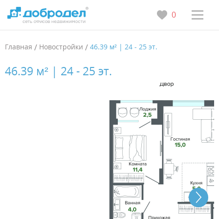
0
Главная
/
Новостройки
/
46.39 м² | 24 - 25 эт.
46.39 м² | 24 - 25 эт.