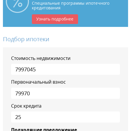
Специальные программы ипотечного
кредитования
Узнать подробнее
Подбор ипотеки
Стоимость недвижимости
Первоначальный взнос
Срок кредита
Подходящее предложение