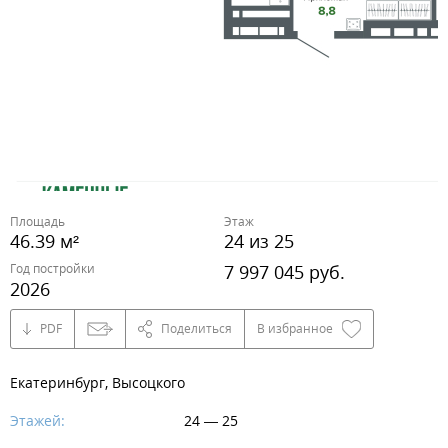
Площадь
Этаж
46.39 м²
24 из 25
Год постройки
7 997 045 руб.
2026
PDF
Поделиться
В избранное
Екатеринбург, Высоцкого
Этажей:
24 — 25