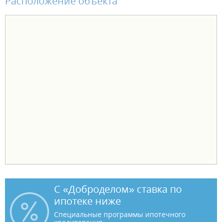
Расположение объекта
С «Доброделом» ставка по
ипотеке ниже
Специальные программы ипотечного