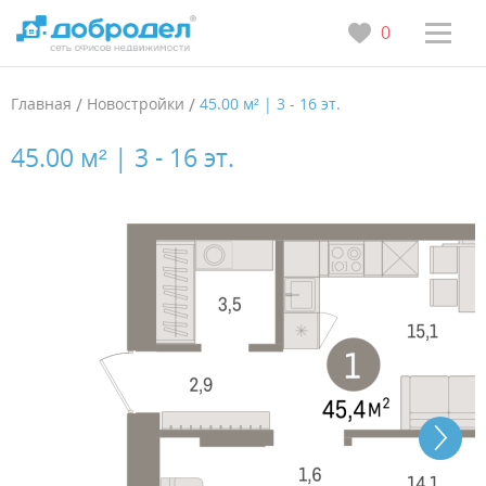
0
Главная
/
Новостройки
/
45.00 м² | 3 - 16 эт.
45.00 м² | 3 - 16 эт.