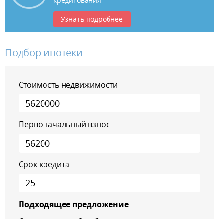
кредитования
Узнать подробнее
Подбор ипотеки
Стоимость недвижимости
Первоначальный взнос
Срок кредита
Подходящее предложение