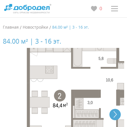
0
Главная
/
Новостройки
/
84.00 м² | 3 - 16 эт.
84.00 м² | 3 - 16 эт.