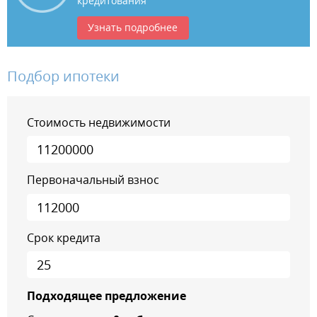
кредитования
Узнать подробнее
Подбор ипотеки
Стоимость недвижимости
Первоначальный взнос
Срок кредита
Подходящее предложение