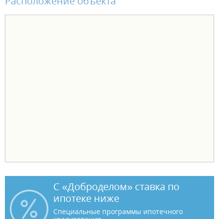
Расположение объекта
С «Доброделом» ставка по
ипотеке ниже
Специальные программы ипотечного