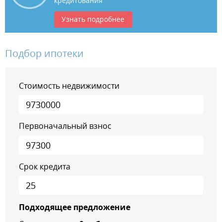
кредитования
Узнать подробнее
Подбор ипотеки
Стоимость недвижимости
Первоначальный взнос
Срок кредита
Подходящее предложение