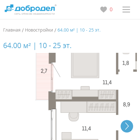
0
Главная
/
Новостройки
/
64.00 м² | 10 - 25 эт.
64.00 м² | 10 - 25 эт.