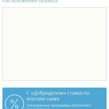
Расположение объекта
С «Доброделом» ставка по
ипотеке ниже
Специальные программы ипотечного