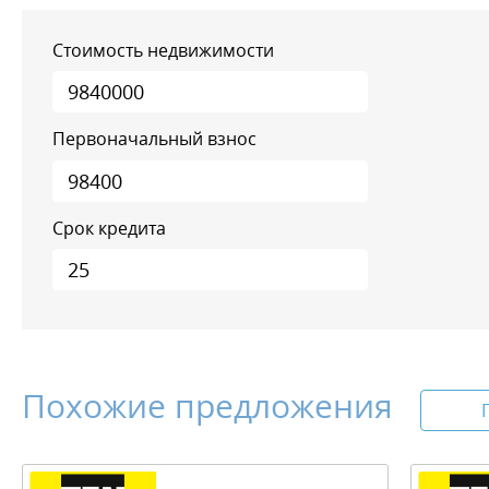
Стоимость недвижимости
Первоначальный взнос
Срок кредита
Похожие предложения