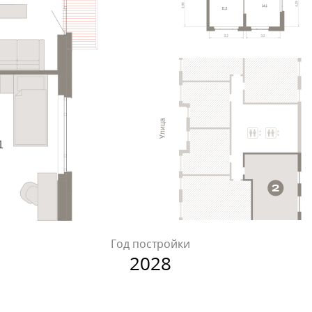
Год постройки
2028