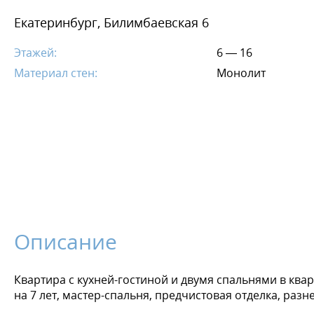
Екатеринбург, Билимбаевская 6
Этажей:
6 — 16
Материал стен:
Монолит
Описание
Квартира с кухней-гостиной и двумя спальнями в квар
на 7 лет, мастер-спальня, предчистовая отделка, раз