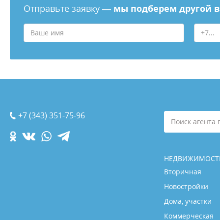
Отправьте заявку —
мы подберем другой 
+7 (343) 351-75-96
Поиск агента 
НЕДВИЖИМОСТ
Вторичная
Новостройки
Дома, участки
Коммерческая