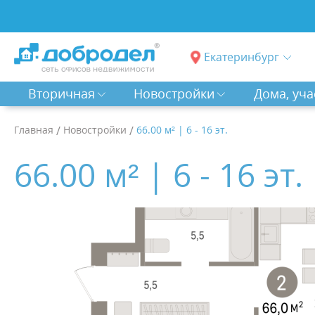
Екатеринбург
Вторичная
Новостройки
Дома, уча
Главная
/
Новостройки
/
66.00 м² | 6 - 16 эт.
66.00 м² | 6 - 16 эт.