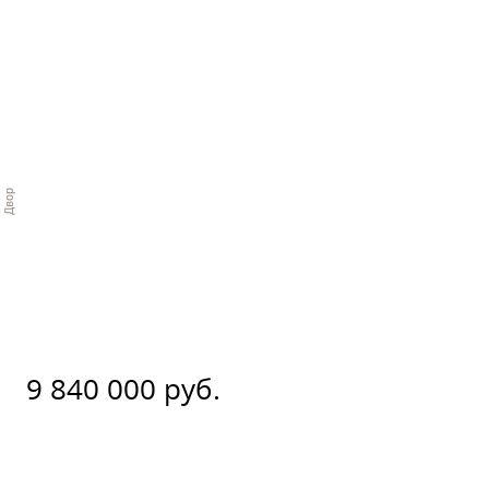
9 840 000 руб.