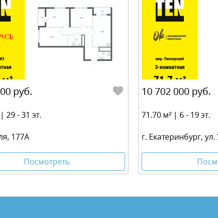
100 руб.
10 702 000 руб.
| 29 - 31 эт.
71.70 м² | 6 - 19 эт.
ля, 177А
г. Екатеринбург, ул.
Посмотреть
Посм