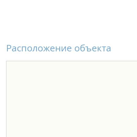
Расположение объекта