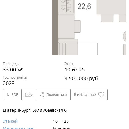
Площадь
Этаж
33.00 м²
10 из 25
Год постройки
4 500 000 руб.
2028
PDF
Поделиться
В избранное
Екатеринбург, Билимбаевская 6
Этажей:
10 — 25
Материал стен:
Монолит