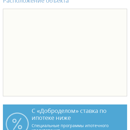
Расположение объекта
С «Доброделом» ставка по
ипотеке ниже
Специальные программы ипотечного