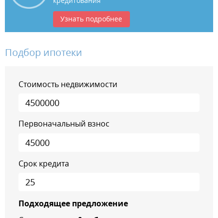
кредитования
Узнать подробнее
Подбор ипотеки
Стоимость недвижимости
Первоначальный взнос
Срок кредита
Подходящее предложение