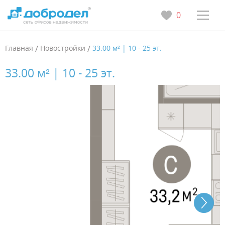
0
Главная
/
Новостройки
/
33.00 м² | 10 - 25 эт.
33.00 м² | 10 - 25 эт.