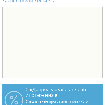
Расположение объекта
С «Доброделом» ставка по
ипотеке ниже
Специальные программы ипотечного