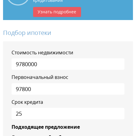
кредитования
Узнать подробнее
Подбор ипотеки
Стоимость недвижимости
Первоначальный взнос
Срок кредита
Подходящее предложение