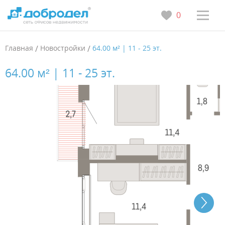
0
Главная
/
Новостройки
/
64.00 м² | 11 - 25 эт.
64.00 м² | 11 - 25 эт.