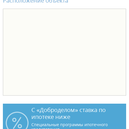
Расположение объекта
С «Доброделом» ставка по
ипотеке ниже
Специальные программы ипотечного