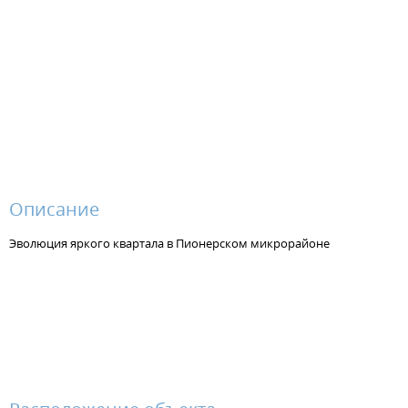
Описание
Эволюция яркого квартала в Пионерском микрорайоне