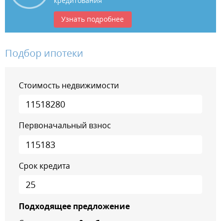
кредитования
Узнать подробнее
Подбор ипотеки
Стоимость недвижимости
Первоначальный взнос
Срок кредита
Подходящее предложение