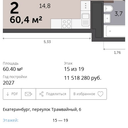
Площадь
Этаж
60.40 м²
15 из 19
Год постройки
11 518 280 руб.
2027
PDF
Поделиться
В избранное
Екатеринбург, переулок Трамвайный, 6
Этажей:
15 — 19