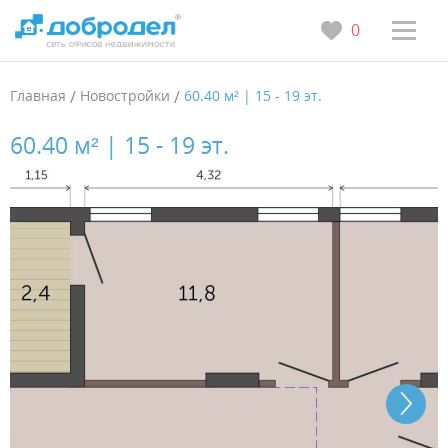
0
Главная
/
Новостройки
/
60.40 м² | 15 - 19 эт.
60.40 м² | 15 - 19 эт.