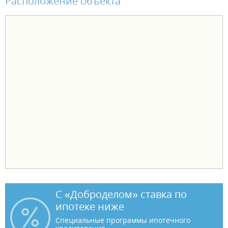
Расположение объекта
С «Доброделом» ставка по
ипотеке ниже
Специальные программы ипотечного