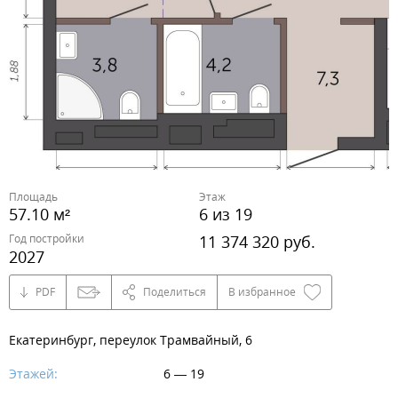
Площадь
Этаж
57.10 м²
6 из 19
Год постройки
11 374 320 руб.
2027
PDF
Поделиться
В избранное
Екатеринбург, переулок Трамвайный, 6
Этажей:
6 — 19