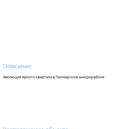
Описание
Эволюция яркого квартала в Пионерском микрорайоне