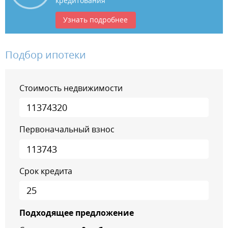
кредитования
Узнать подробнее
Подбор ипотеки
Стоимость недвижимости
Первоначальный взнос
Срок кредита
Подходящее предложение