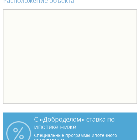
Расположение объекта
С «Доброделом» ставка по
ипотеке ниже
Специальные программы ипотечного