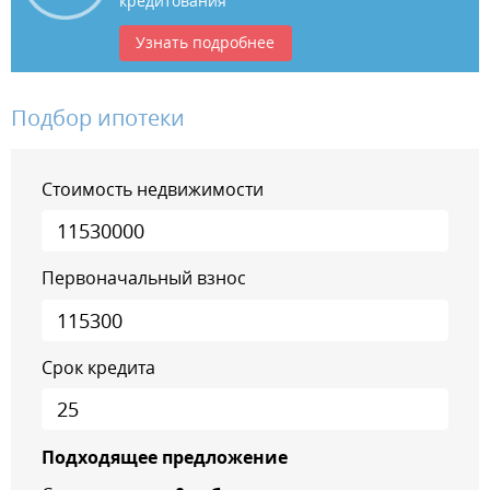
кредитования
Узнать подробнее
Подбор ипотеки
Стоимость недвижимости
Первоначальный взнос
Срок кредита
Подходящее предложение