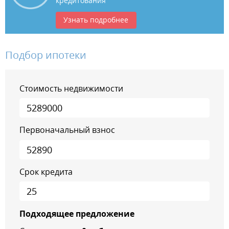
кредитования
Узнать подробнее
Подбор ипотеки
Стоимость недвижимости
Первоначальный взнос
Срок кредита
Подходящее предложение