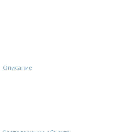
Описание