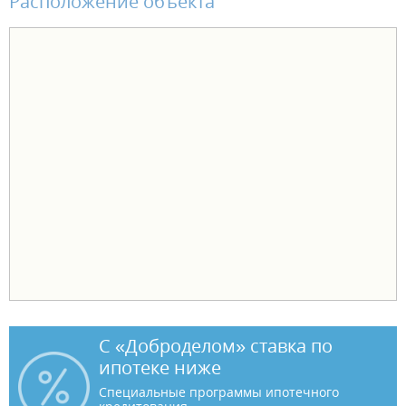
Расположение объекта
С «Доброделом» ставка по
ипотеке ниже
Специальные программы ипотечного